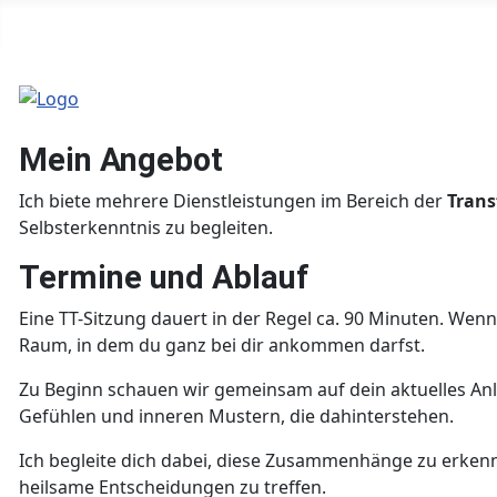
Mein Angebot
Ich biete mehrere Dienstleistungen im Bereich der
Trans
Selbsterkenntnis zu begleiten.
Termine und Ablauf
Eine TT-Sitzung dauert in der Regel ca. 90 Minuten. Wenn
Raum, in dem du ganz bei dir ankommen darfst.
Zu Beginn schauen wir gemeinsam auf dein aktuelles Anlie
Gefühlen und inneren Mustern, die dahinterstehen.
Ich begleite dich dabei, diese Zusammenhänge zu erke
heilsame Entscheidungen zu treffen.