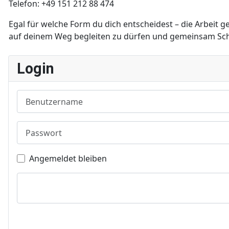
Telefon: +49 151 212 88 474
Egal für welche Form du dich entscheidest – die Arbeit 
auf deinem Weg begleiten zu dürfen und gemeinsam Schr
Login
Benutzername
Passwort
Angemeldet bleiben