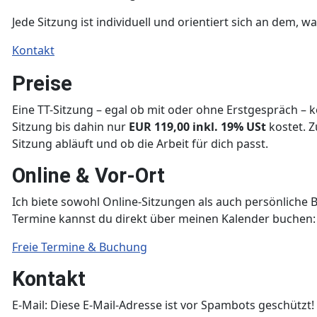
Jede Sitzung ist individuell und orientiert sich an dem, 
Kontakt
Preise
Eine TT-Sitzung – egal ob mit oder ohne Erstgespräch – 
Sitzung bis dahin nur
EUR 119,00 inkl. 19% USt
kostet. Z
Sitzung abläuft und ob die Arbeit für dich passt.
Online & Vor-Ort
Ich biete sowohl Online-Sitzungen als auch persönliche B
Termine kannst du direkt über meinen Kalender buchen:
Freie Termine & Buchung
Kontakt
E-Mail:
Diese E-Mail-Adresse ist vor Spambots geschützt! 