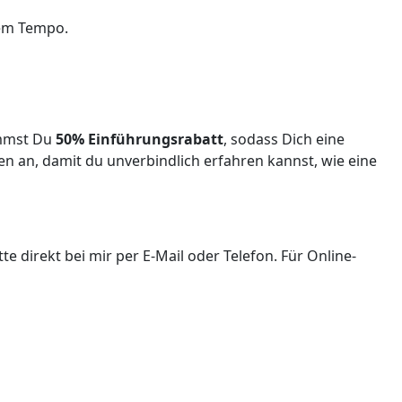
inem Tempo.
ommst Du
50% Einführungsrabatt
, sodass Dich eine
n an, damit du unverbindlich erfahren kannst, wie eine
 direkt bei mir per E-Mail oder Telefon. Für Online-