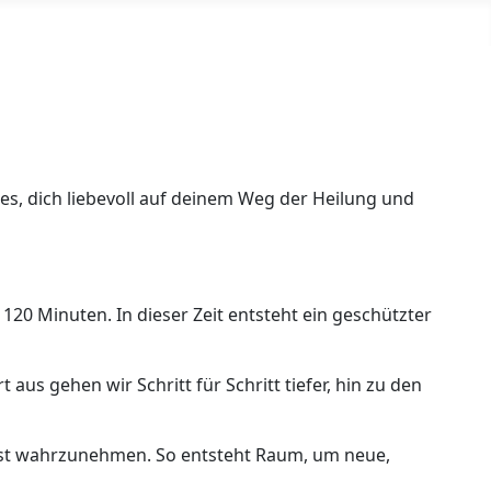
t es, dich liebevoll auf deinem Weg der Heilung und
120 Minuten. In dieser Zeit entsteht ein geschützter
us gehen wir Schritt für Schritt tiefer, hin zu den
sst wahrzunehmen. So entsteht Raum, um neue,